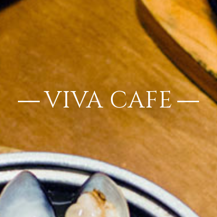
VIVA CAFE