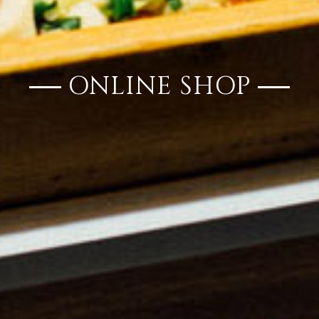
ONLINE SHOP