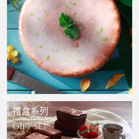
禮盒系列
Gift Set