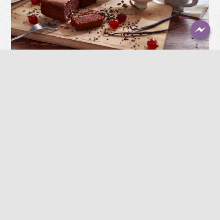
非凡餐盒
Lunchbox