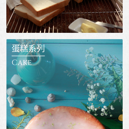
蛋糕系列
Cake