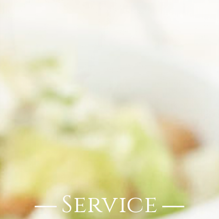
Service