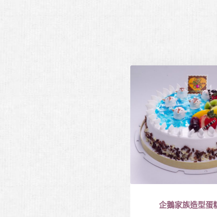
企鵝家族造型蛋