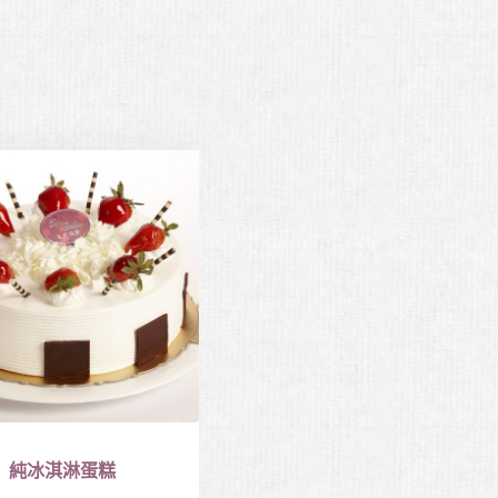
純冰淇淋蛋糕