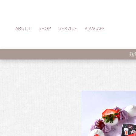
ABOUT
SHOP
SERVICE
VIVACAFE
麵