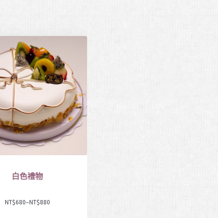
白色禮物
NT$
680
–
NT$
880