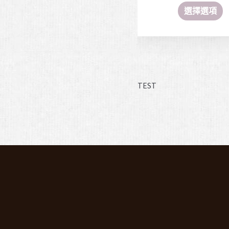
選擇選項
TEST