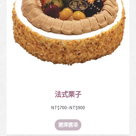
法式栗子
NT$
700
–
NT$
900
選擇選項