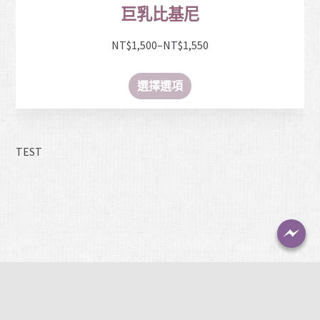
巨乳比基尼
NT$
1,500
–
NT$
1,550
選擇選項
TEST