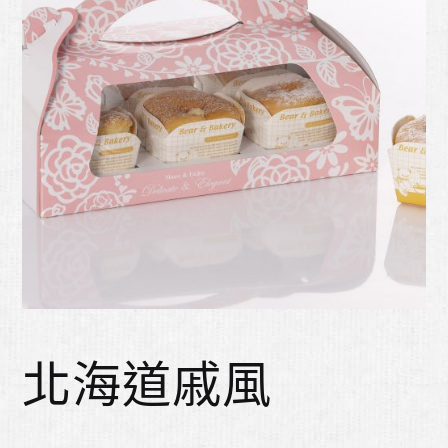
北海道戚風