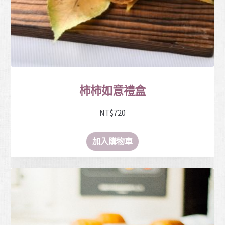
柿柿如意禮盒
NT$
720
加入購物車