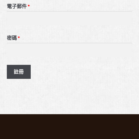
電子郵件
*
密碼
*