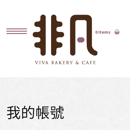
0 items
我的帳號